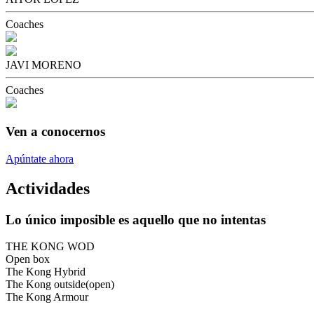
Coaches
JAVI MORENO
Coaches
Ven a conocernos
Apúntate ahora
Actividades
Lo único imposible es aquello que no intentas
THE KONG WOD
Open box
The Kong Hybrid
The Kong outside(open)
The Kong Armour