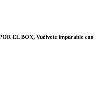
POR EL BOX, Vuélvete imparable con