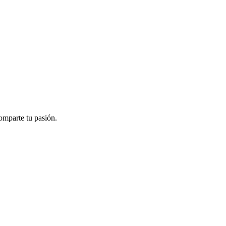
omparte tu pasión.