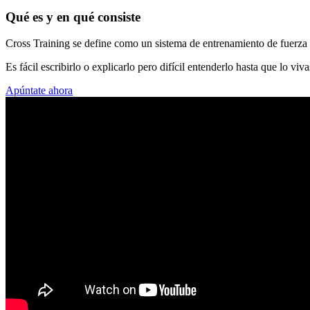
Qué es y en qué consiste
Cross Training se define como un sistema de entrenamiento de fuerza 
Es fácil escribirlo o explicarlo pero difícil entenderlo hasta que lo viv
Apúntate ahora