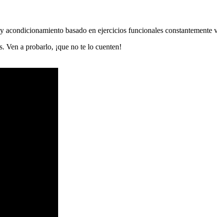
y acondicionamiento basado en ejercicios funcionales constantemente va
as. Ven a probarlo, ¡que no te lo cuenten!