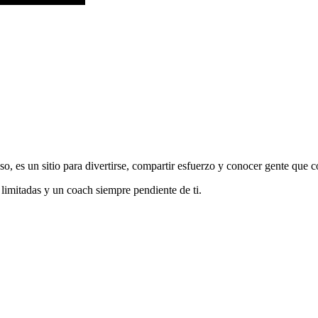
o, es un sitio para divertirse, compartir esfuerzo y conocer gente que c
 limitadas y un coach siempre pendiente de ti.