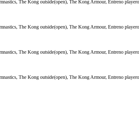
stics, The Kong outside(open), The Kong Armour, Entreno playero
stics, The Kong outside(open), The Kong Armour, Entreno playero
stics, The Kong outside(open), The Kong Armour, Entreno playero
stics, The Kong outside(open), The Kong Armour, Entreno playero