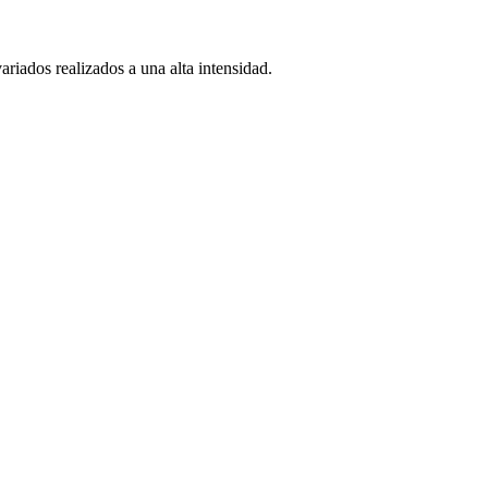
riados realizados a una alta intensidad.