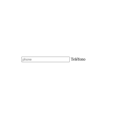
Teléfono