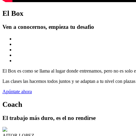
El Box
Ven a conocernos, empieza tu desafio
El Box es como se llama al lugar donde entrenamos, pero no es solo es
Las clases las hacemos todos juntos y se adaptan a tu nivel con plazas
Apúntate ahora
Coach
El trabajo más duro, es el no rendirse
AITOR LOPEZ