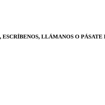
gorilas, ESCRÍBENOS, LLÁMANOS O PÁSATE 